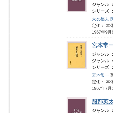
ジャンル 
シリーズ 
大友福夫
定価： 本体
1967年9月
宮本常
ジャンル 
ジャンル 
シリーズ 
宮本常一
定価： 本体
1967年7月
服部英
ジャンル 