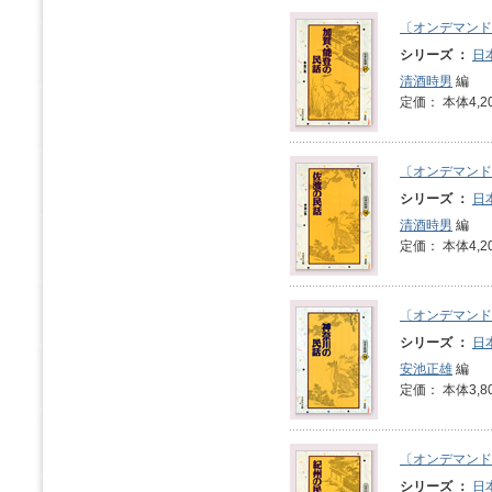
〔オンデマンド
シリーズ ：
日
清酒時男
編
定価： 本体4,2
〔オンデマンド
シリーズ ：
日
清酒時男
編
定価： 本体4,2
〔オンデマンド
シリーズ ：
日
安池正雄
編
定価： 本体3,8
〔オンデマンド
シリーズ ：
日