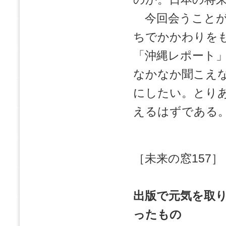
今回会うことが
ちでかかわりを
「沖縄レポート
なかなか聞こえ
にしたい。とり
えるはずである
［未来の窓157］
出版で元気を取り
ったもの