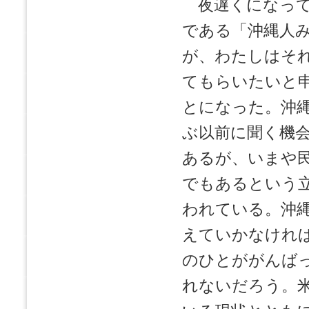
夜遅くになって
である「沖縄人
が、わたしはそ
てもらいたいと
とになった。沖
ぶ以前に聞く機
あるが、いまや
でもあるという
われている。沖
えていかなけれ
のひとががんば
れないだろう。